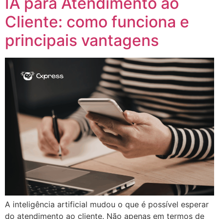
IA para Atendimento ao
Cliente: como funciona e
principais vantagens
A inteligência artificial mudou o que é possível esperar
do atendimento ao cliente. Não apenas em termos de