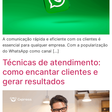
A comunicação rápida e eficiente com os clientes é
essencial para qualquer empresa. Com a popularização
do WhatsApp como canal […]
Técnicas de atendimento:
como encantar clientes e
gerar resultados