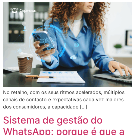
No retalho, com os seus ritmos acelerados, múltiplos
canais de contacto e expectativas cada vez maiores
dos consumidores, a capacidade […]
Sistema de gestão do
WhatsApp: porque é que a