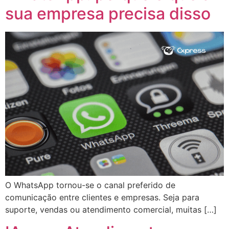
sua empresa precisa disso
O WhatsApp tornou-se o canal preferido de
comunicação entre clientes e empresas. Seja para
suporte, vendas ou atendimento comercial, muitas […]