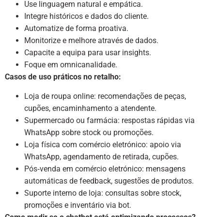
Use linguagem natural e empática.
Integre históricos e dados do cliente.
Automatize de forma proativa.
Monitorize e melhore através de dados.
Capacite a equipa para usar insights.
Foque em omnicanalidade.
Casos de uso práticos no retalho:
Loja de roupa online: recomendações de peças,
cupões, encaminhamento a atendente.
Supermercado ou farmácia: respostas rápidas via
WhatsApp sobre stock ou promoções.
Loja física com comércio eletrónico: apoio via
WhatsApp, agendamento de retirada, cupões.
Pós‑venda em comércio eletrónico: mensagens
automáticas de feedback, sugestões de produtos.
Suporte interno de loja: consultas sobre stock,
promoções e inventário via bot.