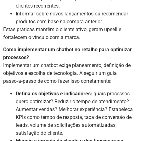
clientes recorrentes.
Informar sobre novos lançamentos ou recomendar
produtos com base na compra anterior.
Estas práticas mantêm o cliente ativo, geram upsell e
fortalecem o vínculo com a marca.
Como implementar um chatbot no retalho para optimizar
processos?
Implementar um chatbot exige planeamento, definição de
objetivos e escolha de tecnologia. A seguir um guia
passo‑a‑passo de como fazer isso corretamente:
Defina os objetivos e indicadores:
quais processos
quero optimizar? Reduzir o tempo de atendimento?
Aumentar vendas? Melhorar experiência? Estabeleça
KPIs como tempo de resposta, taxa de conversão de
leads, volume de solicitações automatizadas,
satisfação do cliente.
Mapeie a jornada do cliente e dos funcionários: