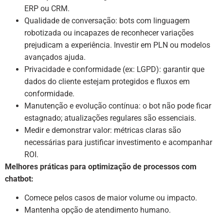
ERP ou CRM.
Qualidade de conversação: bots com linguagem
robotizada ou incapazes de reconhecer variações
prejudicam a experiência. Investir em PLN ou modelos
avançados ajuda.
Privacidade e conformidade (ex: LGPD): garantir que
dados do cliente estejam protegidos e fluxos em
conformidade.
Manutenção e evolução contínua: o bot não pode ficar
estagnado; atualizações regulares são essenciais.
Medir e demonstrar valor: métricas claras são
necessárias para justificar investimento e acompanhar
ROI.
Melhores práticas para optimização de processos com
chatbot:
Comece pelos casos de maior volume ou impacto.
Mantenha opção de atendimento humano.