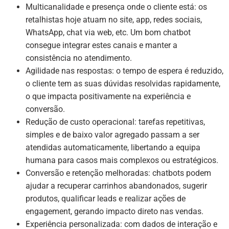
Multicanalidade e presença onde o cliente está: os
retalhistas hoje atuam no site, app, redes sociais,
WhatsApp, chat via web, etc. Um bom chatbot
consegue integrar estes canais e manter a
consistência no atendimento.
Agilidade nas respostas: o tempo de espera é reduzido,
o cliente tem as suas dúvidas resolvidas rapidamente,
o que impacta positivamente na experiência e
conversão.
Redução de custo operacional: tarefas repetitivas,
simples e de baixo valor agregado passam a ser
atendidas automaticamente, libertando a equipa
humana para casos mais complexos ou estratégicos.
Conversão e retenção melhoradas: chatbots podem
ajudar a recuperar carrinhos abandonados, sugerir
produtos, qualificar leads e realizar ações de
engagement, gerando impacto direto nas vendas.
Experiência personalizada: com dados de interação e