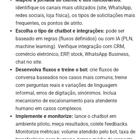
identifique os canais mais utilizados (site, WhatsApp,
redes sociais, loja física), os tipos de solicitações mais
frequentes, os pontos de atrito.
Escolha o tipo de chatbot e integrações:
pode ser
baseado em regras (fluxos definidos) ou com IA (PLN,
machine learning). Verifique integração com CRM,
comércio eletrónico, ERP, stock, WhatsApp Business,
chat no site.
Desenvolva fluxos e treine o bot:
crie fluxos de
conversa baseados nos casos mais comuns; treine
com perguntas reais e variações de linguagem
informal, erros de digitação, sinónimos. Inclua
mecanismo de escalonamento para atendente
humano em casos complexos.
Implemente e monitorize:
lance o chatbot em
ambiente piloto, meça resultados, colete feedbacks.
Monitorize métricas: volume atendido pelo bot, taxa de