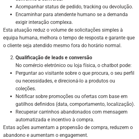
Acompanhar status de pedido, tracking ou devolução.
Encaminhar para atendente humano se a demanda
exigir interação complexa.
Esta atuação reduz o volume de solicitações simples à
equipa humana, melhora o tempo de resposta e garante que
o cliente seja atendido mesmo fora do horário normal.
Qualificação de leads e conversão
No comércio eletrónico ou loja física, o chatbot pode:
Perguntar ao visitante sobre o que procura, o seu perfil
ou necessidades, e direcioná-lo a produtos ou
coleções.
Notificar sobre promoções ou ofertas com base em
gatilhos definidos (data, comportamento, localização).
Recuperar carrinhos abandonados com mensagem
automatizada e incentivo à compra.
Estas ações aumentam a propensão de compra, reduzem o
abandono e aumentam o engagement.