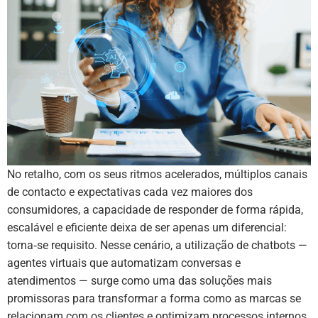
No retalho, com os seus ritmos acelerados, múltiplos canais
de contacto e expectativas cada vez maiores dos
consumidores, a capacidade de responder de forma rápida,
escalável e eficiente deixa de ser apenas um diferencial:
torna‑se requisito. Nesse cenário, a utilização de chatbots —
agentes virtuais que automatizam conversas e
atendimentos — surge como uma das soluções mais
promissoras para transformar a forma como as marcas se
relacionam com os clientes e optimizam processos internos.