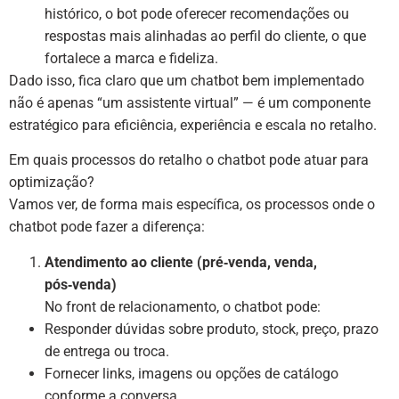
histórico, o bot pode oferecer recomendações ou
respostas mais alinhadas ao perfil do cliente, o que
fortalece a marca e fideliza.
Dado isso, fica claro que um chatbot bem implementado
não é apenas “um assistente virtual” — é um componente
estratégico para eficiência, experiência e escala no retalho.
Em quais processos do retalho o chatbot pode atuar para
optimização?
Vamos ver, de forma mais específica, os processos onde o
chatbot pode fazer a diferença:
Atendimento ao cliente (pré‑venda, venda,
pós‑venda)
No front de relacionamento, o chatbot pode:
Responder dúvidas sobre produto, stock, preço, prazo
de entrega ou troca.
Fornecer links, imagens ou opções de catálogo
conforme a conversa.