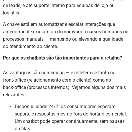
de leads, e até suporte interno para equipas de loja ou
logística.
A chave está em automatizar e escalar interações que
anteriormente exigiam ou demoravam recursos humanos ou
processos manuais — mantendo ou elevando a qualidade
do atendimento ao cliente.
Por que os chatbots são tão importantes para o retalho?
As vantagens são numerosas — e refletem-se tanto no
front‑office (relacionamento com o cliente) como no
back‑office (processos internos). Vejamos alguns dos mais
relevantes:
Disponibilidade 24/7: os consumidores esperam
suporte e respostas mesmo fora do horário comercial.
Um chatbot pode operar continuamente, sem pausas
ou filas.