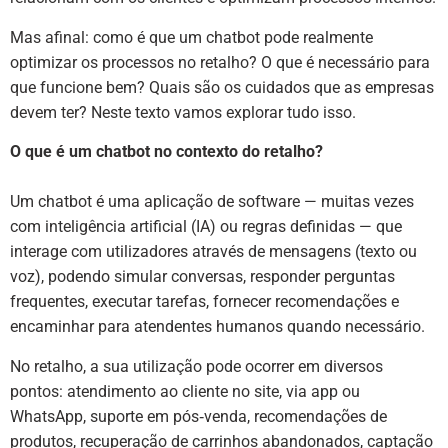
Mas afinal: como é que um chatbot pode realmente
optimizar os processos no retalho? O que é necessário para
que funcione bem? Quais são os cuidados que as empresas
devem ter? Neste texto vamos explorar tudo isso.
O que é um chatbot no contexto do retalho?
Um chatbot é uma aplicação de software — muitas vezes
com inteligência artificial (IA) ou regras definidas — que
interage com utilizadores através de mensagens (texto ou
voz), podendo simular conversas, responder perguntas
frequentes, executar tarefas, fornecer recomendações e
encaminhar para atendentes humanos quando necessário.
No retalho, a sua utilização pode ocorrer em diversos
pontos: atendimento ao cliente no site, via app ou
WhatsApp, suporte em pós‑venda, recomendações de
produtos, recuperação de carrinhos abandonados, captação