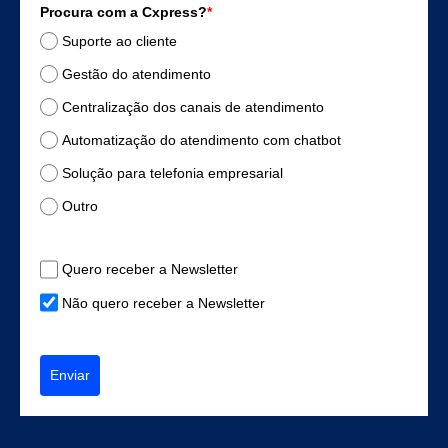
Procura com a Cxpress?
*
Suporte ao cliente
Gestão do atendimento
Centralização dos canais de atendimento
Automatização do atendimento com chatbot
Solução para telefonia empresarial
Outro
Quero receber a Newsletter
Não quero receber a Newsletter
Enviar