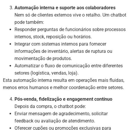
Automação interna e suporte aos colaboradores
Nem só de clientes externos vive o retalho. Um chatbot
pode também:
Responder perguntas de funcionários sobre processos
internos, stock, reposição ou horários.
Integrar com sistemas internos para fornecer
informações de inventário, alertas de ruptura ou
movimentação de produtos.
Automatizar o fluxo de comunicação entre diferentes
setores (logística, vendas, loja).
Esta automação interna resulta em operações mais fluidas,
menos erros humanos e melhor coordenação entre setores.
Pós‑venda, fidelização e engagement contínuo
Depois da compra, o chatbot pode:
Enviar mensagem de agradecimento, solicitar
feedback ou avaliação de atendimento.
Oferecer cupões ou promoções exclusivas para