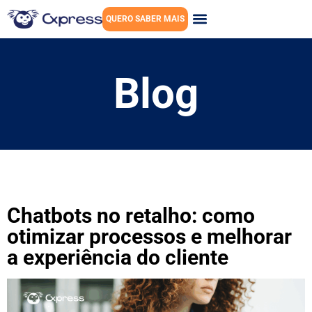
QUERO SABER MAIS
Blog
Chatbots no retalho: como
otimizar processos e melhorar
a experiência do cliente