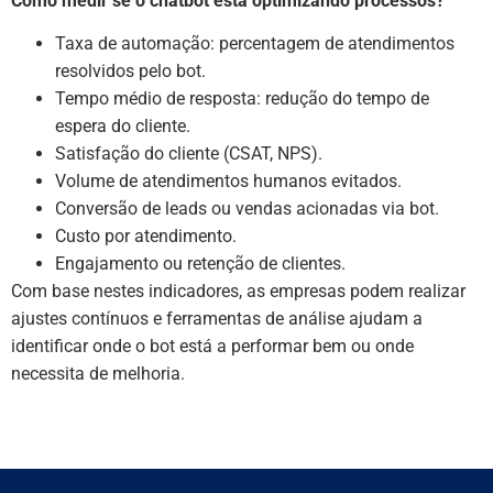
Como medir se o chatbot está optimizando processos?
Taxa de automação: percentagem de atendimentos
resolvidos pelo bot.
Tempo médio de resposta: redução do tempo de
espera do cliente.
Satisfação do cliente (CSAT, NPS).
Volume de atendimentos humanos evitados.
Conversão de leads ou vendas acionadas via bot.
Custo por atendimento.
Engajamento ou retenção de clientes.
Com base nestes indicadores, as empresas podem realizar
ajustes contínuos e ferramentas de análise ajudam a
identificar onde o bot está a performar bem ou onde
necessita de melhoria.