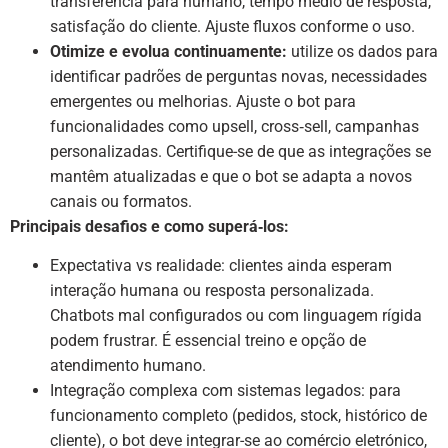
transferência para humano, tempo médio de resposta,
satisfação do cliente. Ajuste fluxos conforme o uso.
Otimize e evolua continuamente:
utilize os dados para
identificar padrões de perguntas novas, necessidades
emergentes ou melhorias. Ajuste o bot para
funcionalidades como upsell, cross‑sell, campanhas
personalizadas. Certifique-se de que as integrações se
mantêm atualizadas e que o bot se adapta a novos
canais ou formatos.
Principais desafios e como superá‑los:
Expectativa vs realidade: clientes ainda esperam
interação humana ou resposta personalizada.
Chatbots mal configurados ou com linguagem rígida
podem frustrar. É essencial treino e opção de
atendimento humano.
Integração complexa com sistemas legados: para
funcionamento completo (pedidos, stock, histórico de
cliente), o bot deve integrar-se ao comércio eletrónico,