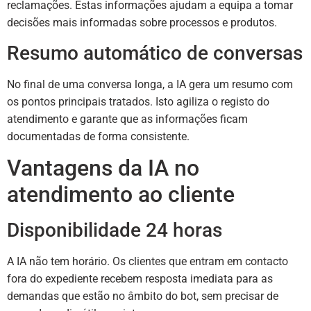
reclamações. Estas informações ajudam a equipa a tomar
decisões mais informadas sobre processos e produtos.
Resumo automático de conversas
No final de uma conversa longa, a IA gera um resumo com
os pontos principais tratados. Isto agiliza o registo do
atendimento e garante que as informações ficam
documentadas de forma consistente.
Vantagens da IA no
atendimento ao cliente
Disponibilidade 24 horas
A IA não tem horário. Os clientes que entram em contacto
fora do expediente recebem resposta imediata para as
demandas que estão no âmbito do bot, sem precisar de