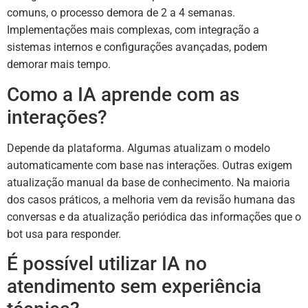
comuns, o processo demora de 2 a 4 semanas.
Implementações mais complexas, com integração a
sistemas internos e configurações avançadas, podem
demorar mais tempo.
Como a IA aprende com as
interações?
Depende da plataforma. Algumas atualizam o modelo
automaticamente com base nas interações. Outras exigem
atualização manual da base de conhecimento. Na maioria
dos casos práticos, a melhoria vem da revisão humana das
conversas e da atualização periódica das informações que o
bot usa para responder.
É possível utilizar IA no
atendimento sem experiência