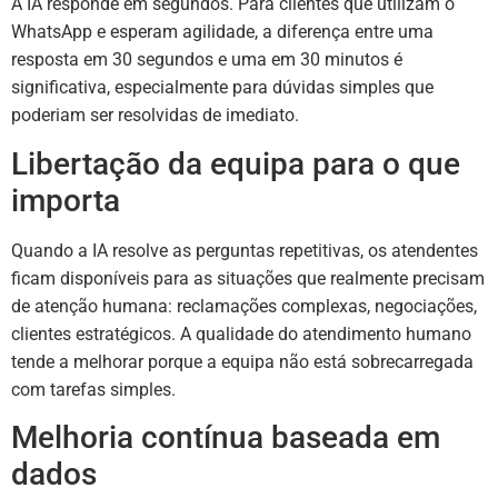
A IA responde em segundos. Para clientes que utilizam o
WhatsApp e esperam agilidade, a diferença entre uma
resposta em 30 segundos e uma em 30 minutos é
significativa, especialmente para dúvidas simples que
poderiam ser resolvidas de imediato.
Libertação da equipa para o que
importa
Quando a IA resolve as perguntas repetitivas, os atendentes
ficam disponíveis para as situações que realmente precisam
de atenção humana: reclamações complexas, negociações,
clientes estratégicos. A qualidade do atendimento humano
tende a melhorar porque a equipa não está sobrecarregada
com tarefas simples.
Melhoria contínua baseada em
dados