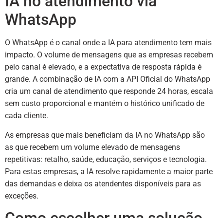
IA no atendimento via
WhatsApp
O WhatsApp é o canal onde a IA para atendimento tem mais
impacto. O volume de mensagens que as empresas recebem
pelo canal é elevado, e a expectativa de resposta rápida é
grande. A combinação de IA com a API Oficial do WhatsApp
cria um canal de atendimento que responde 24 horas, escala
sem custo proporcional e mantém o histórico unificado de
cada cliente.
As empresas que mais beneficiam da IA no WhatsApp são
as que recebem um volume elevado de mensagens
repetitivas: retalho, saúde, educação, serviços e tecnologia.
Para estas empresas, a IA resolve rapidamente a maior parte
das demandas e deixa os atendentes disponíveis para as
exceções.