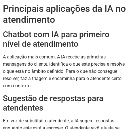
Principais aplicações da IA no
atendimento
Chatbot com IA para primeiro
nível de atendimento
A aplicação mais comum. A IA recebe as primeiras
mensagens do cliente, identifica o que este precisa e resolve
o que está no âmbito definido. Para o que não consegue
resolver, faz a triagem e encaminha para o atendente certo
com contexto.
Sugestão de respostas para
atendentes
Em vez de substituir o atendente, a IA sugere respostas
enquanto este está a escrever. O atendente revê, ajusta se