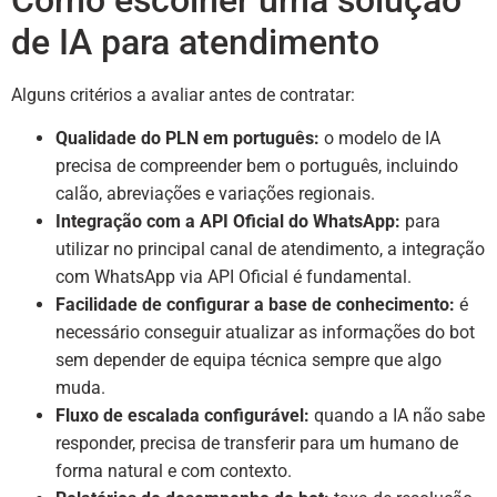
Como escolher uma solução
de IA para atendimento
Alguns critérios a avaliar antes de contratar:
Qualidade do PLN em português:
o modelo de IA
precisa de compreender bem o português, incluindo
calão, abreviações e variações regionais.
Integração com a API Oficial do WhatsApp:
para
utilizar no principal canal de atendimento, a integração
com WhatsApp via API Oficial é fundamental.
Facilidade de configurar a base de conhecimento:
é
necessário conseguir atualizar as informações do bot
sem depender de equipa técnica sempre que algo
muda.
Fluxo de escalada configurável:
quando a IA não sabe
responder, precisa de transferir para um humano de
forma natural e com contexto.