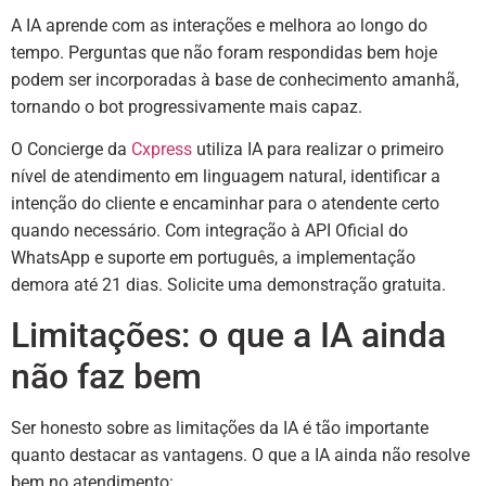
A IA aprende com as interações e melhora ao longo do
tempo. Perguntas que não foram respondidas bem hoje
podem ser incorporadas à base de conhecimento amanhã,
tornando o bot progressivamente mais capaz.
O Concierge da
Cxpress
utiliza IA para realizar o primeiro
nível de atendimento em linguagem natural, identificar a
intenção do cliente e encaminhar para o atendente certo
quando necessário. Com integração à API Oficial do
WhatsApp e suporte em português, a implementação
demora até 21 dias. Solicite uma demonstração gratuita.
Limitações: o que a IA ainda
não faz bem
Ser honesto sobre as limitações da IA é tão importante
quanto destacar as vantagens. O que a IA ainda não resolve
bem no atendimento: