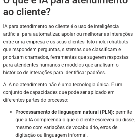
ao cliente?
IA para atendimento ao cliente é o uso de inteligência
artificial para automatizar, apoiar ou melhorar as interações
entre uma empresa e os seus clientes. Isto inclui chatbots
que respondem perguntas, sistemas que classificam e
priorizam chamados, ferramentas que sugerem respostas
para atendentes humanos e modelos que analisam o
histórico de interações para identificar padrões.
A IA no atendimento não é uma tecnologia única. É um
conjunto de capacidades que pode ser aplicado em
diferentes partes do processo:
Processamento de linguagem natural (PLN):
permite
que a IA compreenda o que o cliente escreveu ou disse,
mesmo com variações de vocabulário, erros de
digitação ou linguagem informal.