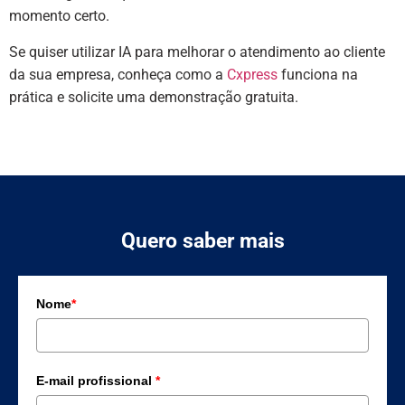
momento certo.
Se quiser utilizar IA para melhorar o atendimento ao cliente
da sua empresa, conheça como a
Cxpress
funciona na
prática e solicite uma demonstração gratuita.
Quero saber mais
Nome
*
E-mail profissional
*