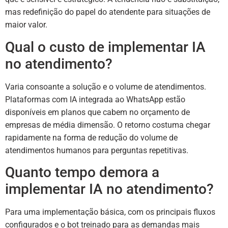
mas redefinição do papel do atendente para situações de
maior valor.
Qual o custo de implementar IA
no atendimento?
Varia consoante a solução e o volume de atendimentos.
Plataformas com IA integrada ao WhatsApp estão
disponíveis em planos que cabem no orçamento de
empresas de média dimensão. O retorno costuma chegar
rapidamente na forma de redução do volume de
atendimentos humanos para perguntas repetitivas.
Quanto tempo demora a
implementar IA no atendimento?
Para uma implementação básica, com os principais fluxos
configurados e o bot treinado para as demandas mais