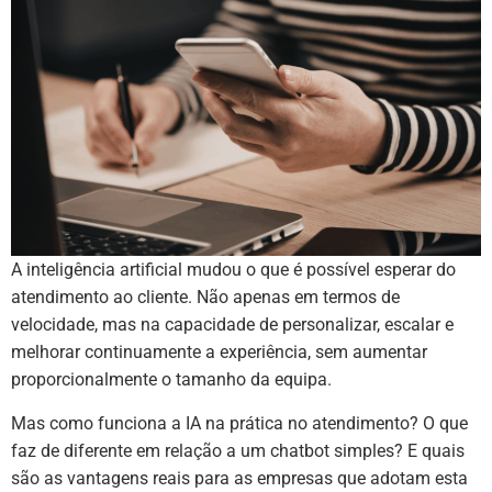
A inteligência artificial mudou o que é possível esperar do
atendimento ao cliente. Não apenas em termos de
velocidade, mas na capacidade de personalizar, escalar e
melhorar continuamente a experiência, sem aumentar
proporcionalmente o tamanho da equipa.
Mas como funciona a IA na prática no atendimento? O que
faz de diferente em relação a um chatbot simples? E quais
são as vantagens reais para as empresas que adotam esta