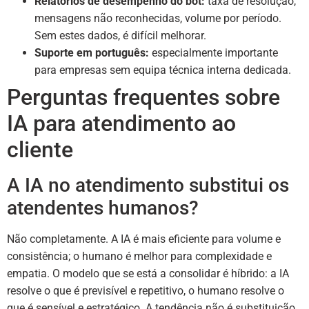
Relatórios de desempenho do bot:
taxa de resolução,
mensagens não reconhecidas, volume por período.
Sem estes dados, é difícil melhorar.
Suporte em português:
especialmente importante
para empresas sem equipa técnica interna dedicada.
Perguntas frequentes sobre
IA para atendimento ao
cliente
A IA no atendimento substitui os
atendentes humanos?
Não completamente. A IA é mais eficiente para volume e
consistência; o humano é melhor para complexidade e
empatia. O modelo que se está a consolidar é híbrido: a IA
resolve o que é previsível e repetitivo, o humano resolve o
que é sensível e estratégico. A tendência não é substituição,