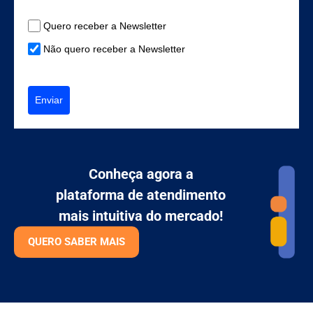
Quero receber a Newsletter
Não quero receber a Newsletter
Enviar
Conheça agora a
plataforma de atendimento
mais intuitiva do mercado!
QUERO SABER MAIS