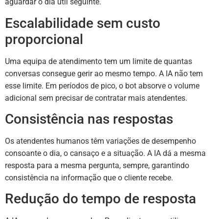
aguardar o dia útil seguinte.
Escalabilidade sem custo
proporcional
Uma equipa de atendimento tem um limite de quantas
conversas consegue gerir ao mesmo tempo. A IA não tem
esse limite. Em períodos de pico, o bot absorve o volume
adicional sem precisar de contratar mais atendentes.
Consistência nas respostas
Os atendentes humanos têm variações de desempenho
consoante o dia, o cansaço e a situação. A IA dá a mesma
resposta para a mesma pergunta, sempre, garantindo
consistência na informação que o cliente recebe.
Redução do tempo de resposta