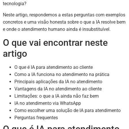
tecnologia?
Neste artigo, respondemos a estas perguntas com exemplos
concretos e uma visão honesta sobre o que a IA resolve bem
e onde o atendimento humano ainda é insubstituível.
O que vai encontrar neste
artigo
O que é IA para atendimento ao cliente
Como a IA funciona no atendimento na prática
Principais aplicações da IA no atendimento
Vantagens da IA no atendimento ao cliente
Limitações: o que a IA ainda não faz bem
IA no atendimento via WhatsApp
Como escolher uma solução de IA para atendimento
Perguntas frequentes
O que é IA para atendimento