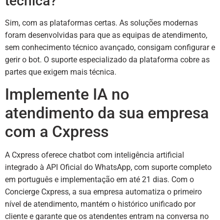
técnica?
Sim, com as plataformas certas. As soluções modernas
foram desenvolvidas para que as equipas de atendimento,
sem conhecimento técnico avançado, consigam configurar e
gerir o bot. O suporte especializado da plataforma cobre as
partes que exigem mais técnica.
Implemente IA no
atendimento da sua empresa
com a Cxpress
A Cxpress oferece chatbot com inteligência artificial
integrado à API Oficial do WhatsApp, com suporte completo
em português e implementação em até 21 dias. Com o
Concierge Cxpress, a sua empresa automatiza o primeiro
nível de atendimento, mantém o histórico unificado por
cliente e garante que os atendentes entram na conversa no