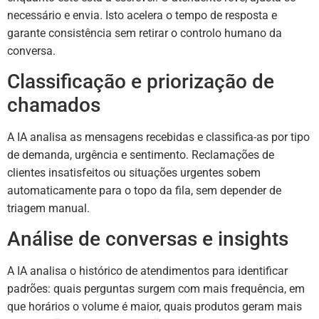
necessário e envia. Isto acelera o tempo de resposta e
garante consistência sem retirar o controlo humano da
conversa.
Classificação e priorização de
chamados
A IA analisa as mensagens recebidas e classifica-as por tipo
de demanda, urgência e sentimento. Reclamações de
clientes insatisfeitos ou situações urgentes sobem
automaticamente para o topo da fila, sem depender de
triagem manual.
Análise de conversas e insights
A IA analisa o histórico de atendimentos para identificar
padrões: quais perguntas surgem com mais frequência, em
que horários o volume é maior, quais produtos geram mais