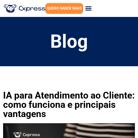
QUERO SABER MAIS
Blog
IA para Atendimento ao Cliente:
como funciona e principais
vantagens