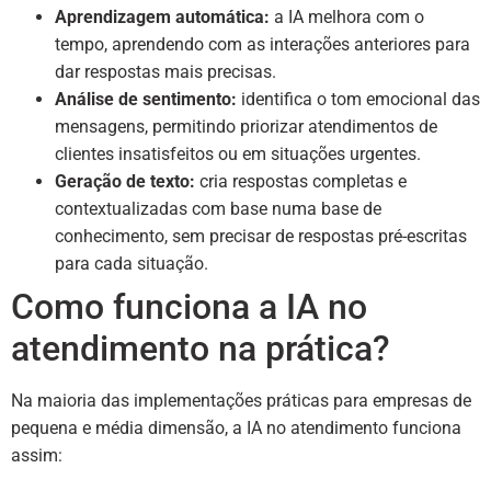
Aprendizagem automática:
a IA melhora com o
tempo, aprendendo com as interações anteriores para
dar respostas mais precisas.
Análise de sentimento:
identifica o tom emocional das
mensagens, permitindo priorizar atendimentos de
clientes insatisfeitos ou em situações urgentes.
Geração de texto:
cria respostas completas e
contextualizadas com base numa base de
conhecimento, sem precisar de respostas pré-escritas
para cada situação.
Como funciona a IA no
atendimento na prática?
Na maioria das implementações práticas para empresas de
pequena e média dimensão, a IA no atendimento funciona
assim: