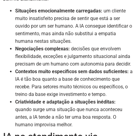
Situações emocionalmente carregadas:
um cliente
muito insatisfeito precisa de sentir que está a ser
ouvido por um ser humano. A IA consegue identificar o
sentimento, mas ainda não substitui a empatia
humana nestas situações.
Negociações complexas:
decisões que envolvem
flexibilidade, exceções e julgamento situacional ainda
precisam de um humano com autonomia para decidir.
Contextos muito específicos sem dados suficientes:
a
IA é tão boa quanto a base de conhecimento que
recebe. Para setores muito técnicos ou específicos, o
treino da base exige investimento e tempo.
Criatividade e adaptação a situações inéditas:
quando surge uma situação que nunca aconteceu
antes, a IA tende a não ter uma boa resposta. O
humano improvisa melhor.