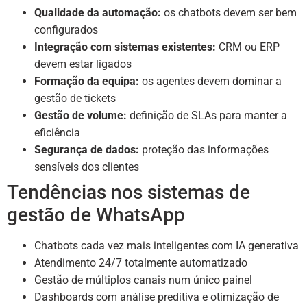
Qualidade da automação:
os chatbots devem ser bem
configurados
Integração com sistemas existentes:
CRM ou ERP
devem estar ligados
Formação da equipa:
os agentes devem dominar a
gestão de tickets
Gestão de volume:
definição de SLAs para manter a
eficiência
Segurança de dados:
proteção das informações
sensíveis dos clientes
Tendências nos sistemas de
gestão de WhatsApp
Chatbots cada vez mais inteligentes com IA generativa
Atendimento 24/7 totalmente automatizado
Gestão de múltiplos canais num único painel
Dashboards com análise preditiva e otimização de