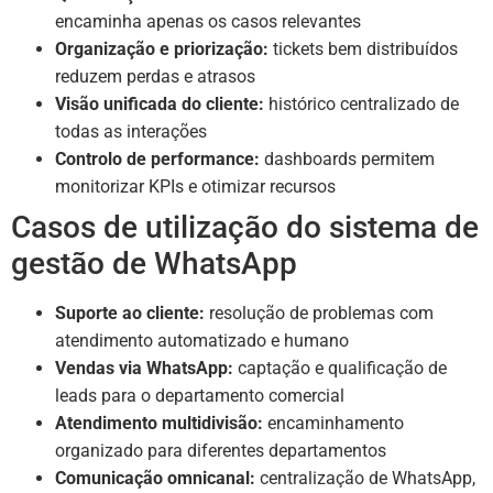
encaminha apenas os casos relevantes
Organização e priorização:
tickets bem distribuídos
reduzem perdas e atrasos
Visão unificada do cliente:
histórico centralizado de
todas as interações
Controlo de performance:
dashboards permitem
monitorizar KPIs e otimizar recursos
Casos de utilização do sistema de
gestão de WhatsApp
Suporte ao cliente:
resolução de problemas com
atendimento automatizado e humano
Vendas via WhatsApp:
captação e qualificação de
leads para o departamento comercial
Atendimento multidivisão:
encaminhamento
organizado para diferentes departamentos
Comunicação omnicanal:
centralização de WhatsApp,