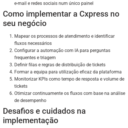
e-mail e redes sociais num único painel
Como implementar a Cxpress no
seu negócio
Mapear os processos de atendimento e identificar
fluxos necessários
Configurar a automação com IA para perguntas
frequentes e triagem
Definir filas e regras de distribuição de tickets
Formar a equipa para utilização eficaz da plataforma
Monitorizar KPIs como tempo de resposta e volume de
tickets
Otimizar continuamente os fluxos com base na análise
de desempenho
Desafios e cuidados na
implementação