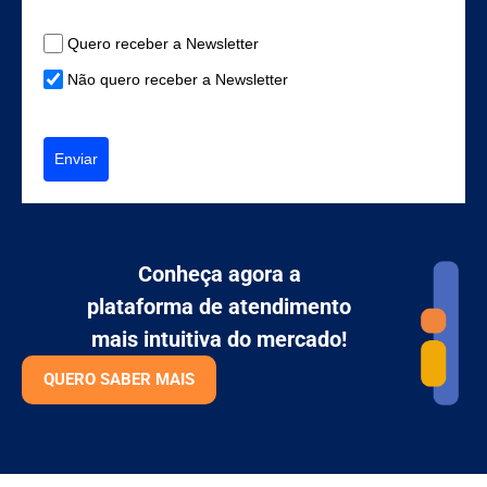
Quero receber a Newsletter
Não quero receber a Newsletter
Enviar
Conheça agora a
plataforma de atendimento
mais intuitiva do mercado!
QUERO SABER MAIS