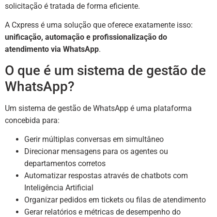
solicitação é tratada de forma eficiente.
A Cxpress é uma solução que oferece exatamente isso:
unificação, automação e profissionalização do
atendimento via WhatsApp
.
O que é um sistema de gestão de
WhatsApp?
Um sistema de gestão de WhatsApp é uma plataforma
concebida para:
Gerir múltiplas conversas em simultâneo
Direcionar mensagens para os agentes ou
departamentos corretos
Automatizar respostas através de chatbots com
Inteligência Artificial
Organizar pedidos em tickets ou filas de atendimento
Gerar relatórios e métricas de desempenho do