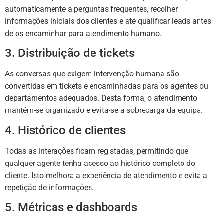
automaticamente a perguntas frequentes, recolher
informações iniciais dos clientes e até qualificar leads antes
de os encaminhar para atendimento humano.
3. Distribuição de tickets
As conversas que exigem intervenção humana são
convertidas em tickets e encaminhadas para os agentes ou
departamentos adequados. Desta forma, o atendimento
mantém-se organizado e evita-se a sobrecarga da equipa.
4. Histórico de clientes
Todas as interações ficam registadas, permitindo que
qualquer agente tenha acesso ao histórico completo do
cliente. Isto melhora a experiência de atendimento e evita a
repetição de informações.
5. Métricas e dashboards