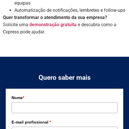
equipas
Automatização de notificações, lembretes e follow-ups
Quer transformar o atendimento da sua empresa?
Solicite uma
demonstração gratuita
e descubra como a
Cxpress pode ajudar.
Quero saber mais
Nome
*
E-mail profissional
*