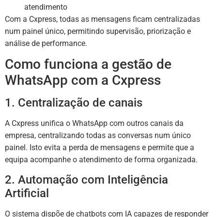
atendimento
Com a Cxpress, todas as mensagens ficam centralizadas
num painel único, permitindo supervisão, priorização e
análise de performance.
Como funciona a gestão de
WhatsApp com a Cxpress
1. Centralização de canais
A Cxpress unifica o WhatsApp com outros canais da
empresa, centralizando todas as conversas num único
painel. Isto evita a perda de mensagens e permite que a
equipa acompanhe o atendimento de forma organizada.
2. Automação com Inteligência
Artificial
O sistema dispõe de chatbots com IA capazes de responder