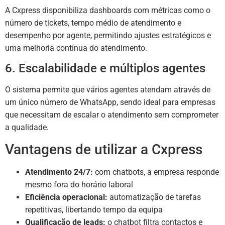
A Cxpress disponibiliza dashboards com métricas como o
número de tickets, tempo médio de atendimento e
desempenho por agente, permitindo ajustes estratégicos e
uma melhoria contínua do atendimento.
6. Escalabilidade e múltiplos agentes
O sistema permite que vários agentes atendam através de
um único número de WhatsApp, sendo ideal para empresas
que necessitam de escalar o atendimento sem comprometer
a qualidade.
Vantagens de utilizar a Cxpress
Atendimento 24/7:
com chatbots, a empresa responde
mesmo fora do horário laboral
Eficiência operacional:
automatização de tarefas
repetitivas, libertando tempo da equipa
Qualificação de leads:
o chatbot filtra contactos e