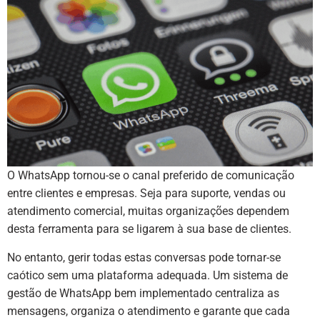
O WhatsApp tornou-se o canal preferido de comunicação
entre clientes e empresas. Seja para suporte, vendas ou
atendimento comercial, muitas organizações dependem
desta ferramenta para se ligarem à sua base de clientes.
No entanto, gerir todas estas conversas pode tornar-se
caótico sem uma plataforma adequada. Um sistema de
gestão de WhatsApp bem implementado centraliza as
mensagens, organiza o atendimento e garante que cada