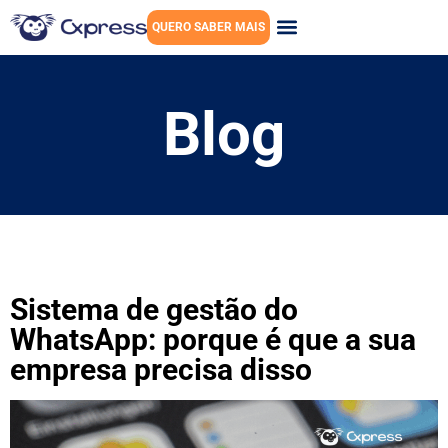
QUERO SABER MAIS
Blog
Sistema de gestão do
WhatsApp: porque é que a sua
empresa precisa disso