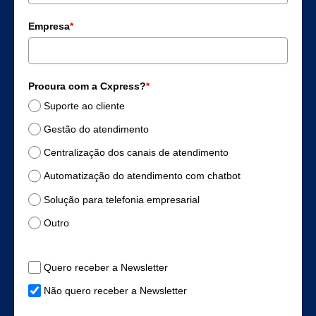
Empresa
*
Procura com a Cxpress?
*
Suporte ao cliente
Gestão do atendimento
Centralização dos canais de atendimento
Automatização do atendimento com chatbot
Solução para telefonia empresarial
Outro
Quero receber a Newsletter
Não quero receber a Newsletter