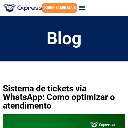
QUERO SABER MAIS
Blog
Sistema de tickets via
WhatsApp: Como optimizar o
atendimento