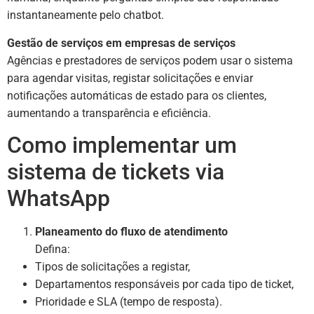
instantaneamente pelo chatbot.
Gestão de serviços em empresas de serviços
Agências e prestadores de serviços podem usar o sistema
para agendar visitas, registar solicitações e enviar
notificações automáticas de estado para os clientes,
aumentando a transparência e eficiência.
Como implementar um
sistema de tickets via
WhatsApp
Planeamento do fluxo de atendimento
Defina:
Tipos de solicitações a registar,
Departamentos responsáveis por cada tipo de ticket,
Prioridade e SLA (tempo de resposta).