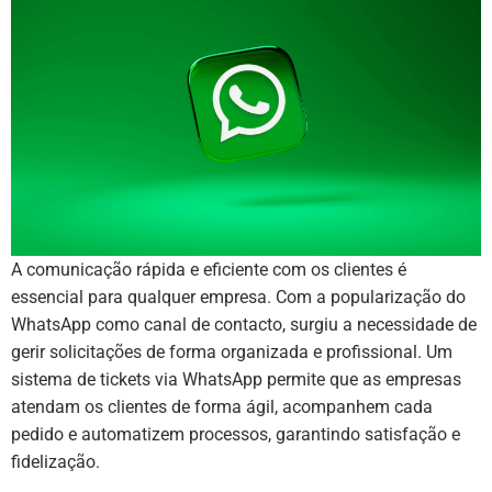
A comunicação rápida e eficiente com os clientes é
essencial para qualquer empresa. Com a popularização do
WhatsApp como canal de contacto, surgiu a necessidade de
gerir solicitações de forma organizada e profissional. Um
sistema de tickets via WhatsApp permite que as empresas
atendam os clientes de forma ágil, acompanhem cada
pedido e automatizem processos, garantindo satisfação e
fidelização.