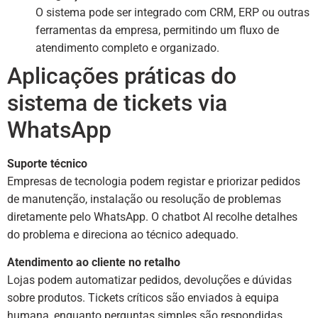
O sistema pode ser integrado com CRM, ERP ou outras
ferramentas da empresa, permitindo um fluxo de
atendimento completo e organizado.
Aplicações práticas do
sistema de tickets via
WhatsApp
Suporte técnico
Empresas de tecnologia podem registar e priorizar pedidos
de manutenção, instalação ou resolução de problemas
diretamente pelo WhatsApp. O chatbot AI recolhe detalhes
do problema e direciona ao técnico adequado.
Atendimento ao cliente no retalho
Lojas podem automatizar pedidos, devoluções e dúvidas
sobre produtos. Tickets críticos são enviados à equipa
humana, enquanto perguntas simples são respondidas