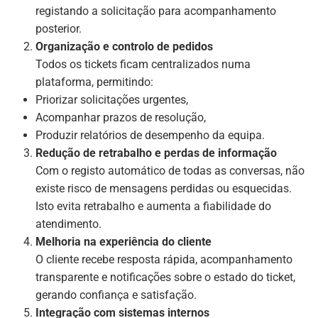
registando a solicitação para acompanhamento
posterior.
Organização e controlo de pedidos
Todos os tickets ficam centralizados numa
plataforma, permitindo:
Priorizar solicitações urgentes,
Acompanhar prazos de resolução,
Produzir relatórios de desempenho da equipa.
Redução de retrabalho e perdas de informação
Com o registo automático de todas as conversas, não
existe risco de mensagens perdidas ou esquecidas.
Isto evita retrabalho e aumenta a fiabilidade do
atendimento.
Melhoria na experiência do cliente
O cliente recebe resposta rápida, acompanhamento
transparente e notificações sobre o estado do ticket,
gerando confiança e satisfação.
Integração com sistemas internos