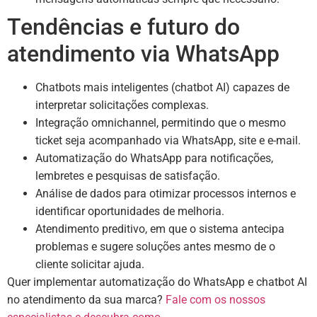
Tendências e futuro do
atendimento via WhatsApp
Chatbots mais inteligentes (chatbot AI) capazes de
interpretar solicitações complexas.
Integração omnichannel, permitindo que o mesmo
ticket seja acompanhado via WhatsApp, site e e-mail.
Automatização do WhatsApp para notificações,
lembretes e pesquisas de satisfação.
Análise de dados para otimizar processos internos e
identificar oportunidades de melhoria.
Atendimento preditivo, em que o sistema antecipa
problemas e sugere soluções antes mesmo de o
cliente solicitar ajuda.
Quer implementar automatização do WhatsApp e chatbot AI
no atendimento da sua marca?
Fale com os nossos