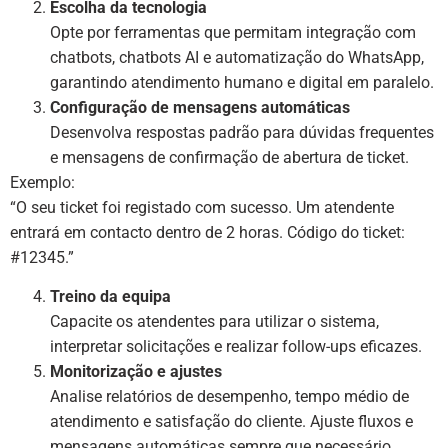
Escolha da tecnologia
Opte por ferramentas que permitam integração com
chatbots, chatbots AI e automatização do WhatsApp,
garantindo atendimento humano e digital em paralelo.
Configuração de mensagens automáticas
Desenvolva respostas padrão para dúvidas frequentes
e mensagens de confirmação de abertura de ticket.
Exemplo:
“O seu ticket foi registado com sucesso. Um atendente
entrará em contacto dentro de 2 horas. Código do ticket:
#12345.”
Treino da equipa
Capacite os atendentes para utilizar o sistema,
interpretar solicitações e realizar follow-ups eficazes.
Monitorização e ajustes
Analise relatórios de desempenho, tempo médio de
atendimento e satisfação do cliente. Ajuste fluxos e
mensagens automáticas sempre que necessário.