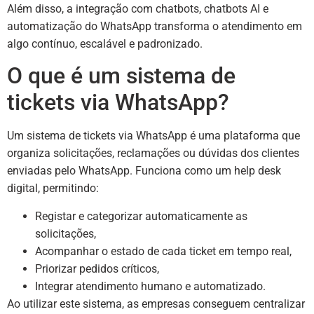
Além disso, a integração com chatbots, chatbots AI e
automatização do WhatsApp transforma o atendimento em
algo contínuo, escalável e padronizado.
O que é um sistema de
tickets via WhatsApp?
Um sistema de tickets via WhatsApp é uma plataforma que
organiza solicitações, reclamações ou dúvidas dos clientes
enviadas pelo WhatsApp. Funciona como um help desk
digital, permitindo:
Registar e categorizar automaticamente as
solicitações,
Acompanhar o estado de cada ticket em tempo real,
Priorizar pedidos críticos,
Integrar atendimento humano e automatizado.
Ao utilizar este sistema, as empresas conseguem centralizar