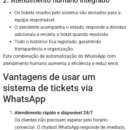
2. Atendimento humano integrado
Os tickets criados pelo sistema são enviados para a
equipa responsável.
O atendente acompanha o estado, responde a dúvidas
adicionais e encerra o ticket quando resolvido.
Todo o histórico fica registado, garantindo
transparência e organização.
Esta combinação de automatização do WhatsApp com
atendimento humano aumenta a eficiência e reduz erros.
Vantagens de usar um
sistema de tickets via
WhatsApp
Atendimento rápido e disponível 24/7
Os clientes não precisam esperar pelo horário
comercial. O chatbot WhatsApp responde de imediato,