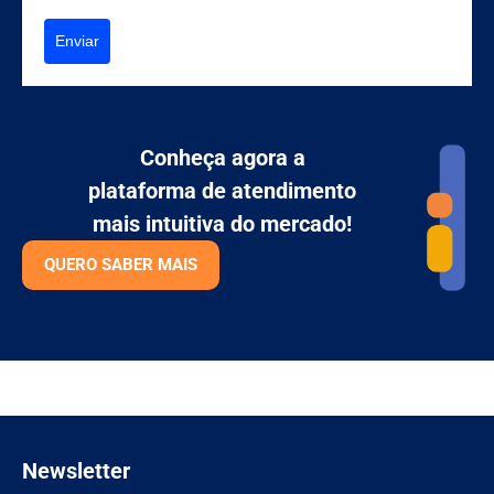
Enviar
Conheça agora a
plataforma de atendimento
mais intuitiva do mercado!
QUERO SABER MAIS
Newsletter