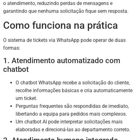
o atendimento, reduzindo perdas de mensagens e
garantindo que nenhuma solicitação fique sem resposta.
Como funciona na prática
O sistema de tickets via WhatsApp pode operar de duas
formas:
1. Atendimento automatizado com
chatbot
O chatbot WhatsApp recebe a solicitação do cliente,
recolhe informações básicas e cria automaticamente
um ticket.
Perguntas frequentes são respondidas de imediato,
libertando a equipa para pedidos mais complexos.
Um chatbot AI pode interpretar solicitações mais
elaboradas e direcioná-las ao departamento correto.