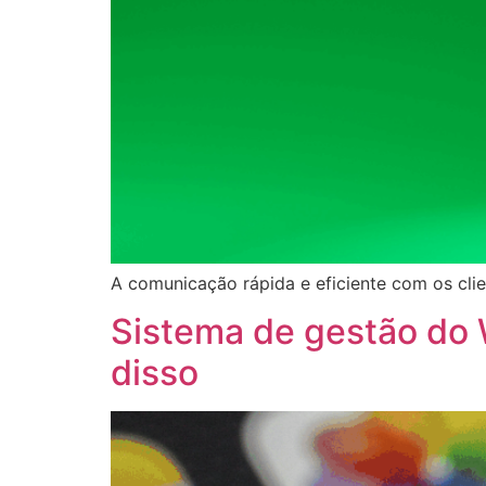
A comunicação rápida e eficiente com os cl
Sistema de gestão do 
disso