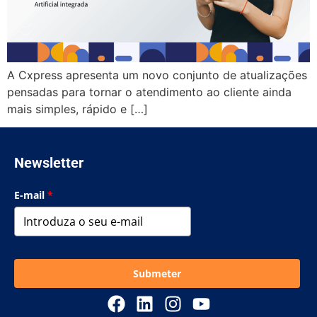
A Cxpress apresenta um novo conjunto de atualizações
pensadas para tornar o atendimento ao cliente ainda
mais simples, rápido e […]
Newsletter
E-mail
*
Submeter