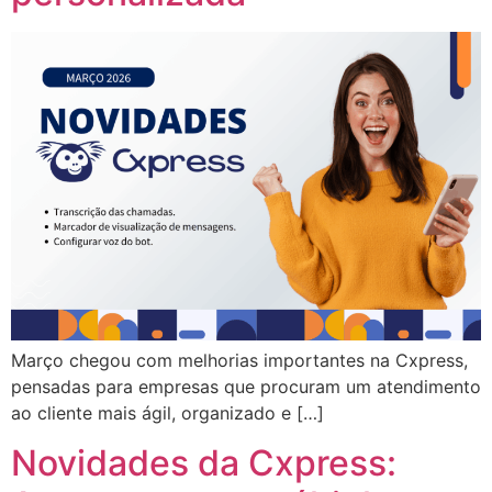
Março chegou com melhorias importantes na Cxpress,
pensadas para empresas que procuram um atendimento
ao cliente mais ágil, organizado e […]
Novidades da Cxpress: