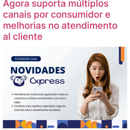
Agora suporta múltiplos
canais por consumidor e
melhorias no atendimento
al cliente