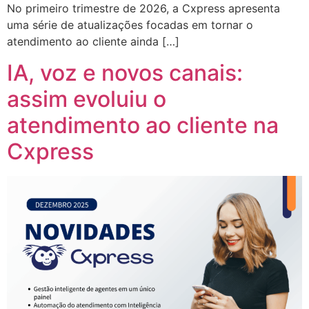
No primeiro trimestre de 2026, a Cxpress apresenta
uma série de atualizações focadas em tornar o
atendimento ao cliente ainda […]
IA, voz e novos canais:
assim evoluiu o
atendimento ao cliente na
Cxpress