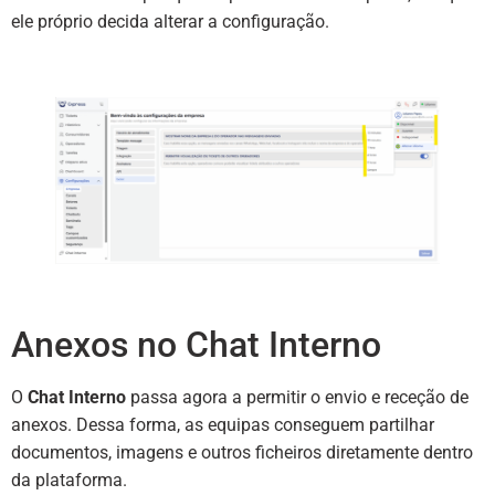
ele próprio decida alterar a configuração.
Anexos no Chat Interno
O
Chat Interno
passa agora a permitir o envio e receção de
anexos. Dessa forma, as equipas conseguem partilhar
documentos, imagens e outros ficheiros diretamente dentro
da plataforma.