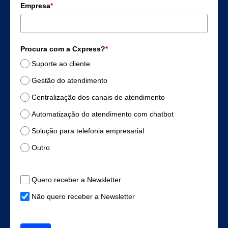
Empresa
*
Procura com a Cxpress?
*
Suporte ao cliente
Gestão do atendimento
Centralização dos canais de atendimento
Automatização do atendimento com chatbot
Solução para telefonia empresarial
Outro
Quero receber a Newsletter
Não quero receber a Newsletter