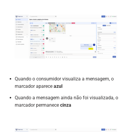
Quando o consumidor visualiza a mensagem, o
marcador aparece
azul
Quando a mensagem ainda não foi visualizada, o
marcador permanece
cinza