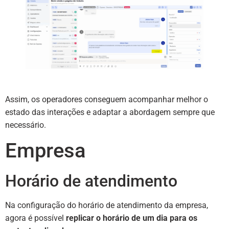
Assim, os operadores conseguem acompanhar melhor o
estado das interações e adaptar a abordagem sempre que
necessário.
Empresa
Horário de atendimento
Na configuração do horário de atendimento da empresa,
agora é possível
replicar o horário de um dia para os