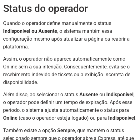
Status do operador
Quando o operador define manualmente o status
Indisponível ou Ausente
, o sistema mantém essa
configuração mesmo após atualizar a página ou reabrir a
plataforma.
Assim, o operador não aparece automaticamente como
Online sem a sua intenção. Consequentemente, evita-se o
recebimento indevido de tickets ou a exibição incorreta de
disponibilidade.
Além disso, ao selecionar o status
Ausente
ou
Indisponível
,
o operador pode definir um tempo de expiração. Após esse
período, o sistema ajusta automaticamente o status para
Online
(caso o operador esteja logado) ou para
Indisponível
.
Também existe a opção
Sempre
, que mantém o status
selecionado sempre que o operador abre a Cxpress, até que