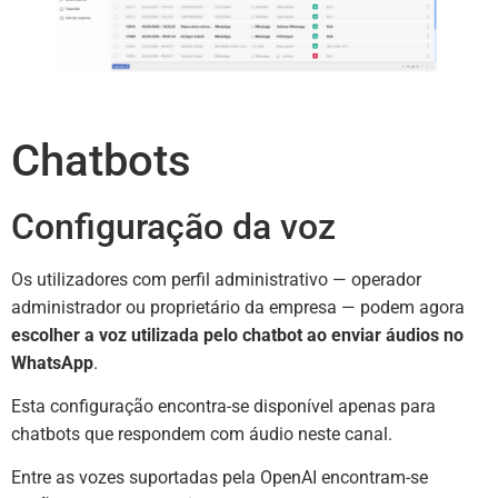
Chatbots
Configuração da voz
Os utilizadores com perfil administrativo — operador
administrador ou proprietário da empresa — podem agora
escolher a voz utilizada pelo chatbot ao enviar áudios no
WhatsApp
.
Esta configuração encontra-se disponível apenas para
chatbots que respondem com áudio neste canal.
Entre as vozes suportadas pela OpenAI encontram-se