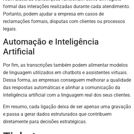
formal das interações realizadas durante cada atendimento.
Portanto, podem ajudar a empresa em casos de
reclamações formais, disputas com clientes ou processos
legais.
Automação e Inteligência
Artificial
Por fim, as transcrições também podem alimentar modelos
de linguagem utilizados em chatbots e assistentes virtuais.
Dessa forma, as empresas conseguem melhorar a qualidade
das respostas automáticas e alinhar a comunicação da
inteligência artificial com a linguagem real dos seus clientes.
Em resumo, cada ligação deixa de ser apenas uma gravação
e passa a gerar dados estruturados que contribuem
diretamente para decisões estratégicas.