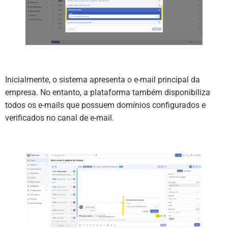
Inicialmente, o sistema apresenta o e-mail principal da
empresa. No entanto, a plataforma também disponibiliza
todos os e-mails que possuem domínios configurados e
verificados no canal de e-mail.