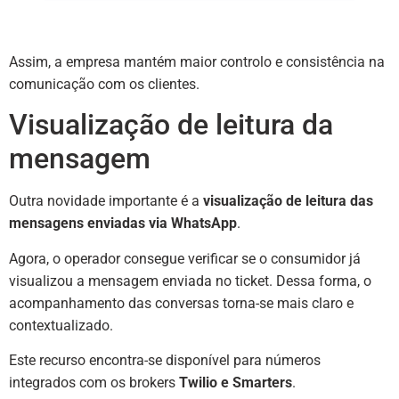
Assim, a empresa mantém maior controlo e consistência na
comunicação com os clientes.
Visualização de leitura da
mensagem
Outra novidade importante é a
visualização de leitura das
mensagens enviadas via WhatsApp
.
Agora, o operador consegue verificar se o consumidor já
visualizou a mensagem enviada no ticket. Dessa forma, o
acompanhamento das conversas torna-se mais claro e
contextualizado.
Este recurso encontra-se disponível para números
integrados com os brokers
Twilio e Smarters
.