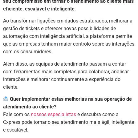
seu compromisso em tornar o atendimento ao cliente mais
eficiente, escalável e inteligente
.
Ao transformar ligações em dados estruturados, melhorar a
gestão de tickets e oferecer novas possibilidades de
automação com inteligência artificial, a plataforma permite
que as empresas tenham maior controlo sobre as interações
com os consumidores.
Além disso, as equipas de atendimento passam a contar
com ferramentas mais completas para colaborar, analisar
interações e melhorar continuamente a experiência do
cliente.
Quer implementar estas melhorias na sua operação de
atendimento ao cliente?
Fale com os
nossos especialistas
e descubra como a
Cxpress pode tornar o seu atendimento mais ágil, inteligente
e escalável.