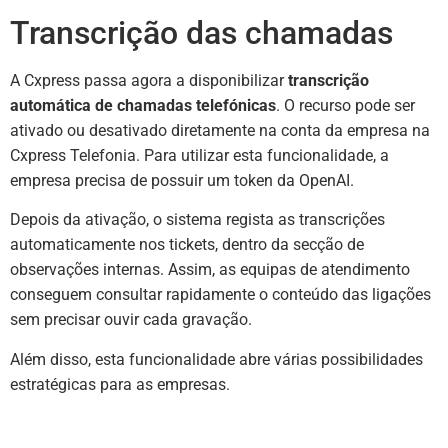
Transcrição das chamadas
A Cxpress passa agora a disponibilizar
transcrição
automática de chamadas telefónicas
. O recurso pode ser
ativado ou desativado diretamente na conta da empresa na
Cxpress Telefonia. Para utilizar esta funcionalidade, a
empresa precisa de possuir um token da OpenAI.
Depois da ativação, o sistema regista as transcrições
automaticamente nos tickets, dentro da secção de
observações internas. Assim, as equipas de atendimento
conseguem consultar rapidamente o conteúdo das ligações
sem precisar ouvir cada gravação.
Além disso, esta funcionalidade abre várias possibilidades
estratégicas para as empresas.