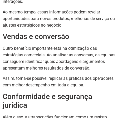
interações.
Ao mesmo tempo, essas informações podem revelar
oportunidades para novos produtos, melhorias de serviço ou
ajustes estratégicos no negócio.
Vendas e conversão
Outro benefício importante está na otimização das
estratégias comerciais. Ao analisar as conversas, as equipas
conseguem identificar quais abordagens e argumentos
apresentam melhores resultados de conversão.
Assim, torna-se possível replicar as práticas dos operadores
com melhor desempenho em toda a equipa.
Conformidade e segurança
jurídica
Além disso, as transcrições funcionam como um registo