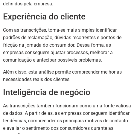
definidos pela empresa.
Experiência do cliente
Com as transcrições, torna-se mais simples identificar
padrões de reclamação, dúvidas recorrentes e pontos de
fricção na jornada do consumidor. Dessa forma, as
empresas conseguem ajustar processos, melhorar a
comunicação e antecipar possíveis problemas.
Além disso, esta análise permite compreender melhor as
necessidades reais dos clientes.
Inteligência de negócio
As transcrições também funcionam como uma fonte valiosa
de dados. A partir delas, as empresas conseguem identificar
tendências, compreender os principais motivos de contacto
e avaliar o sentimento dos consumidores durante as