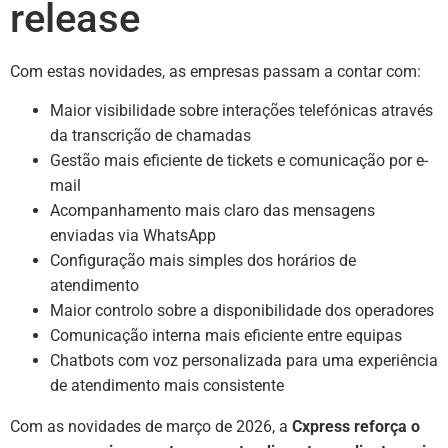
release
Com estas novidades, as empresas passam a contar com:
Maior visibilidade sobre interações telefónicas através
da transcrição de chamadas
Gestão mais eficiente de tickets e comunicação por e-
mail
Acompanhamento mais claro das mensagens
enviadas via WhatsApp
Configuração mais simples dos horários de
atendimento
Maior controlo sobre a disponibilidade dos operadores
Comunicação interna mais eficiente entre equipas
Chatbots com voz personalizada para uma experiência
de atendimento mais consistente
Com as novidades de março de 2026, a
Cxpress reforça o