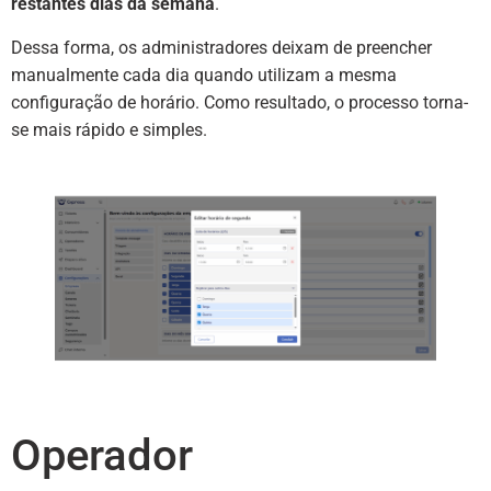
restantes dias da semana
.
Dessa forma, os administradores deixam de preencher
manualmente cada dia quando utilizam a mesma
configuração de horário. Como resultado, o processo torna-
se mais rápido e simples.
Operador