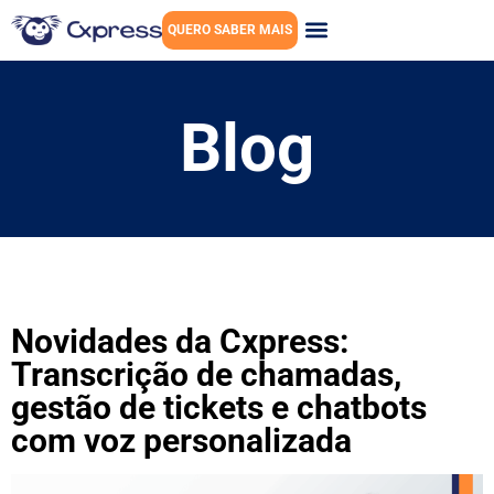
QUERO SABER MAIS
Blog
Novidades da Cxpress:
Transcrição de chamadas,
gestão de tickets e chatbots
com voz personalizada