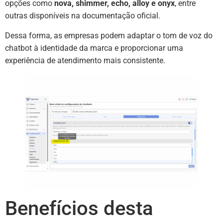
opções como
nova, shimmer, echo, alloy e onyx
, entre
outras disponíveis na documentação oficial.
Dessa forma, as empresas podem adaptar o tom de voz do
chatbot à identidade da marca e proporcionar uma
experiência de atendimento mais consistente.
Benefícios desta