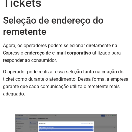
Tickets
Seleção de endereço do
remetente
Agora, os operadores podem selecionar diretamente na
Cxpress o
endereço de e-mail corporativo
utilizado para
responder ao consumidor.
O operador pode realizar essa seleção tanto na criação do
ticket como durante o atendimento. Dessa forma, a empresa
garante que cada comunicação utiliza o remetente mais
adequado.