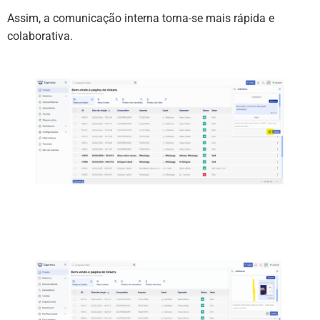
Assim, a comunicação interna torna-se mais rápida e
colaborativa.