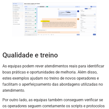
Qualidade e treino
As equipas podem rever atendimentos reais para identificar
boas práticas e oportunidades de melhoria. Além disso,
estes exemplos ajudam no treino de novos operadores e
facilitam o aperfeiçoamento das abordagens utilizadas no
atendimento.
Por outro lado, as equipas também conseguem verificar se
os operadores seguem corretamente os scripts e protocolos