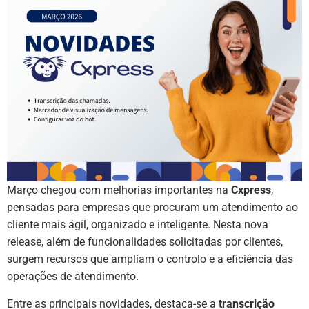
Março chegou com melhorias importantes na
Cxpress
,
pensadas para empresas que procuram um atendimento ao
cliente mais ágil, organizado e inteligente. Nesta nova
release, além de funcionalidades solicitadas por clientes,
surgem recursos que ampliam o controlo e a eficiência das
operações de atendimento.
Entre as principais novidades, destaca-se a
transcrição