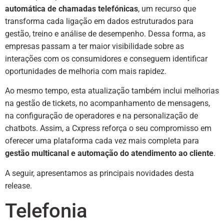
automática de chamadas telefónicas
, um recurso que
transforma cada ligação em dados estruturados para
gestão, treino e análise de desempenho. Dessa forma, as
empresas passam a ter maior visibilidade sobre as
interações com os consumidores e conseguem identificar
oportunidades de melhoria com mais rapidez.
Ao mesmo tempo, esta atualização também inclui melhorias
na gestão de tickets, no acompanhamento de mensagens,
na configuração de operadores e na personalização de
chatbots. Assim, a Cxpress reforça o seu compromisso em
oferecer uma plataforma cada vez mais completa para
gestão multicanal e automação do atendimento ao cliente
.
A seguir, apresentamos as principais novidades desta
release.
Telefonia