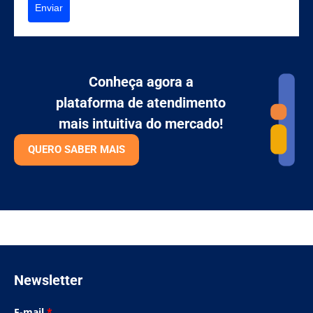
Enviar
Conheça agora a
plataforma de atendimento
mais intuitiva do mercado!
QUERO SABER MAIS
Newsletter
E-mail
*