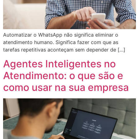
Automatizar o WhatsApp não significa eliminar o
atendimento humano. Significa fazer com que as
tarefas repetitivas aconteçam sem depender de […]
Agentes Inteligentes no
Atendimento: o que são e
como usar na sua empresa