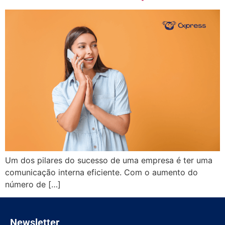
Um dos pilares do sucesso de uma empresa é ter uma
comunicação interna eficiente. Com o aumento do
número de […]
Newsletter