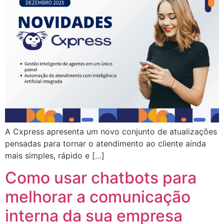
A Cxpress apresenta um novo conjunto de atualizações
pensadas para tornar o atendimento ao cliente ainda
mais simples, rápido e […]
Como usar chatbots para
melhorar a comunicação
interna da sua empresa