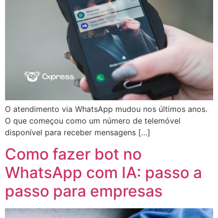
O atendimento via WhatsApp mudou nos últimos anos.
O que começou como um número de telemóvel
disponível para receber mensagens […]
Como fazer bot no
WhatsApp com IA: passo a
passo para empresas