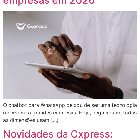
empresas em 2026
O chatbot para WhatsApp deixou de ser uma tecnologia
reservada a grandes empresas. Hoje, negócios de todas
as dimensões usam […]
Novidades da Cxpress: