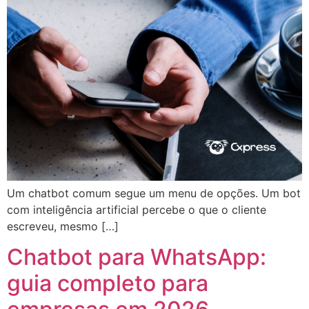
Um chatbot comum segue um menu de opções. Um bot
com inteligência artificial percebe o que o cliente
escreveu, mesmo […]
Chatbot para WhatsApp:
guia completo para