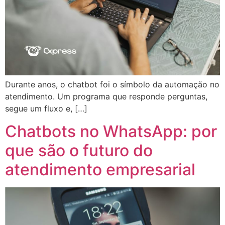
Durante anos, o chatbot foi o símbolo da automação no
atendimento. Um programa que responde perguntas,
segue um fluxo e, […]
Chatbots no WhatsApp: por
que são o futuro do
atendimento empresarial