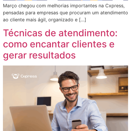
Março chegou com melhorias importantes na Cxpress,
pensadas para empresas que procuram um atendimento
ao cliente mais ágil, organizado e […]
Técnicas de atendimento:
como encantar clientes e
gerar resultados