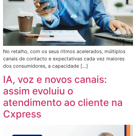
No retalho, com os seus ritmos acelerados, múltiplos
canais de contacto e expectativas cada vez maiores
dos consumidores, a capacidade […]
IA, voz e novos canais:
assim evoluiu o
atendimento ao cliente na
Cxpress