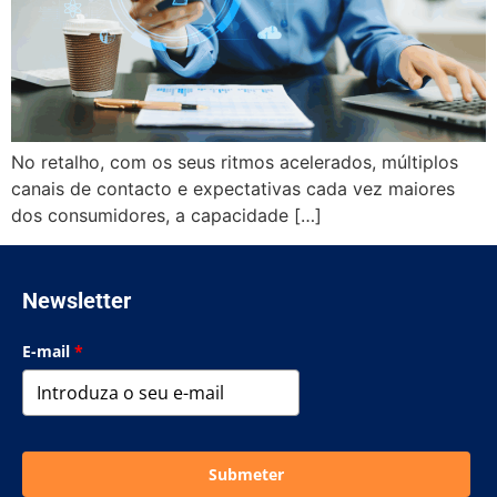
No retalho, com os seus ritmos acelerados, múltiplos
canais de contacto e expectativas cada vez maiores
dos consumidores, a capacidade […]
Newsletter
E-mail
*
Submeter